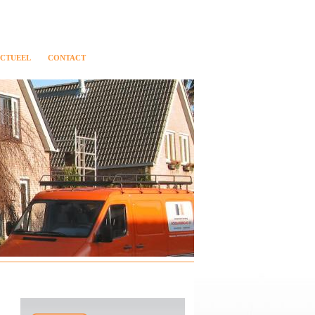
CTUEEL
CONTACT